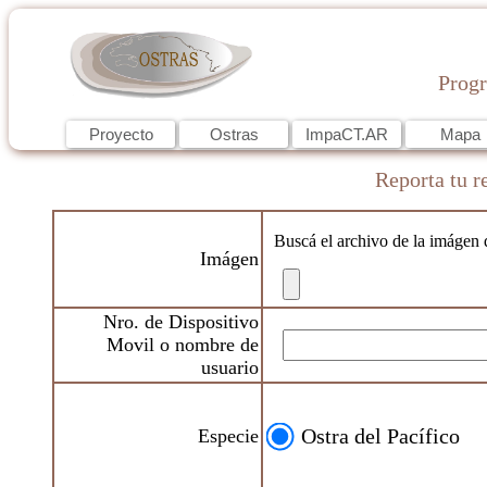
Progr
Reporta tu r
Buscá el archivo de la imágen 
Imágen
Nro. de Dispositivo
Movil o nombre de
usuario
Ostra del Pacífico
Especie