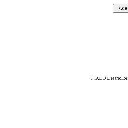
© IADO Desarrollos 